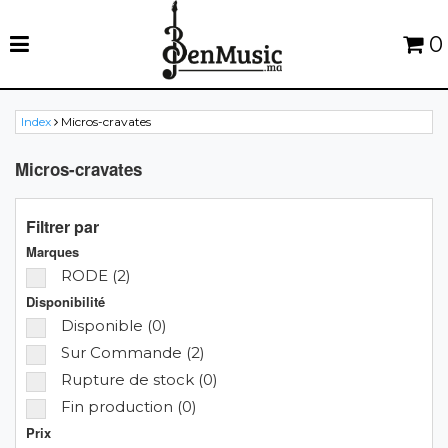
0
Index
Micros-cravates
Micros-cravates
Filtrer par
Marques
RODE (2)
Disponibilité
Disponible (0)
Sur Commande (2)
Rupture de stock (0)
Fin production (0)
Prix