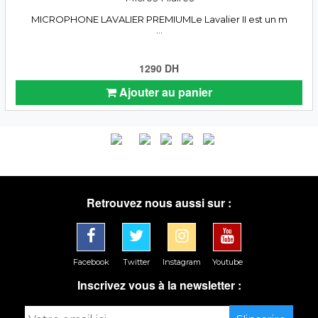
MICROPHONE LAVALIER PREMIUMLe Lavalier II est un m
...
1290 DH
Ajouter au panier
Retrouvez nous aussi sur :
Facebook
Twitter
Instagram
Youtube
Inscrivez vous à la newsletter :