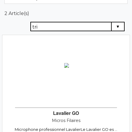
2 Article(s)
Lavalier GO
Micros Filaires
Microphone professionnel LavalierLe Lavalier GO es ...