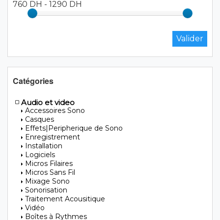
760 DH
-
1290 DH
Catégories
Audio et video
Accessoires Sono
Casques
Effets|Peripherique de Sono
Enregistrement
Installation
Logiciels
Micros Filaires
Micros Sans Fil
Mixage Sono
Sonorisation
Traitement Acousitique
Vidéo
Boîtes à Rythmes