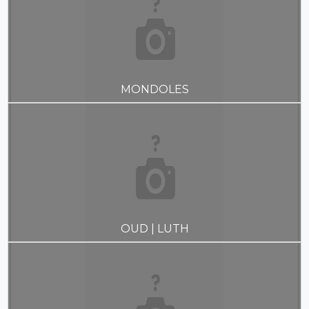
MONDOLES
OUD | LUTH