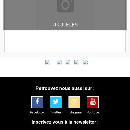
UKULELES
Retrouvez nous aussi sur :
Facebook
Twitter
Instagram
Youtube
Inscrivez vous à la newsletter :