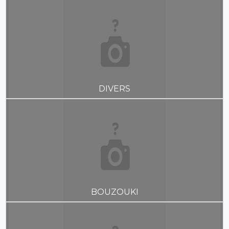
DIVERS
BOUZOUKI