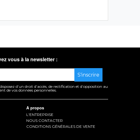
vez vous à la newsletter :
sposez d’un droit d’accès, de rectification et d’opposition au
ent de vos données personnelles.
A propos
L'ENTREPRISE
NOUS CONTACTER
CONDITIONS GÉNÉRALES DE VENTE