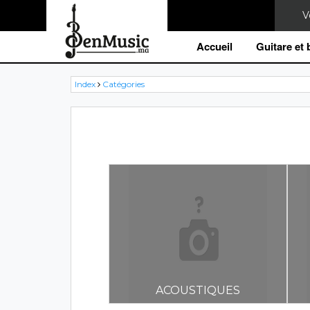
Accueil
Guitare et
Index
Catégories
ACOUSTIQUES