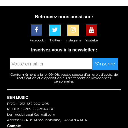
Retrouvez nous aussi sur :
Facebook
Twitter
Instagram
Youtube
Inscrivez vous à la newsletter :
Conformément à la loi 09-08, vous disposez d’un droit d’accès, de
rectification et d’opposition au traitement de vos données
personnelles.
BEN MUSIC
PRO : +212-637-220-005
PUBLIC : +212-666-204-080
benmusic.rabat@gmail.com
Adresse : 13 Rue Al mouahhidine, HASSAN RABAT
Compte