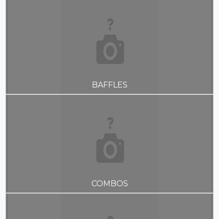
BAFFLES
COMBOS