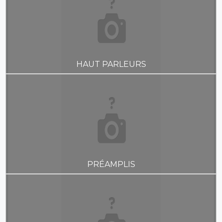
HAUT PARLEURS
PRÉAMPLIS