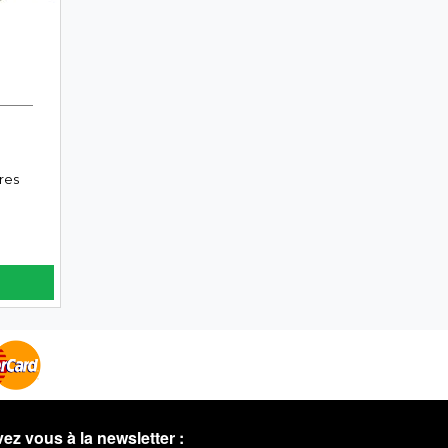
ires
vez vous à la newsletter :