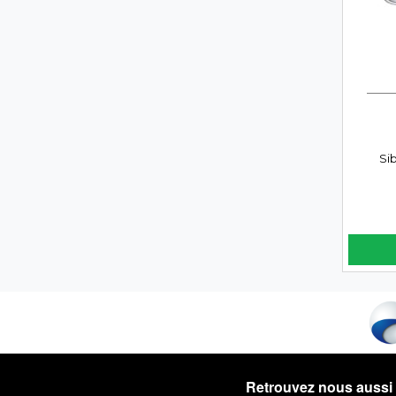
Si
Retrouvez nous aussi 