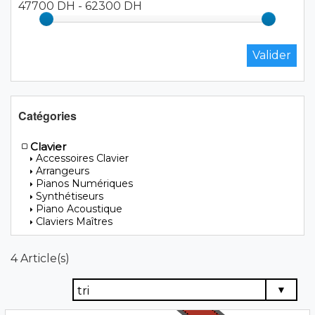
47700 DH
-
62300 DH
Catégories
Clavier
Accessoires Clavier
Arrangeurs
Pianos Numériques
Synthétiseurs
Piano Acoustique
Claviers Maîtres
4 Article(s)