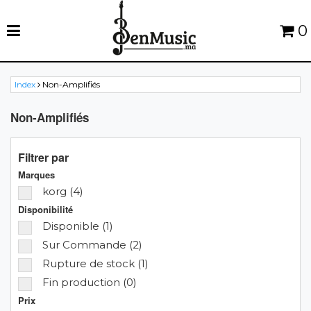
0
Index
Non-Amplifiés
Non-Amplifiés
Filtrer par
Marques
korg (4)
Disponibilité
Disponible (1)
Sur Commande (2)
Rupture de stock (1)
Fin production (0)
Prix