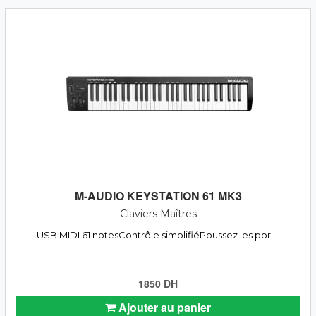
M-AUDIO KEYSTATION 61 MK3
Claviers Maîtres
USB MIDI 61 notesContrôle simplifiéPoussez les por ...
1850 DH
Ajouter au panier