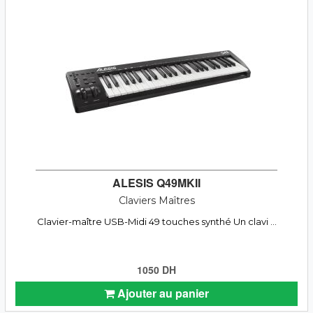
ALESIS Q49MKII
Claviers Maîtres
Clavier-maître USB-Midi 49 touches synthé Un clavi ...
1050 DH
Ajouter au panier