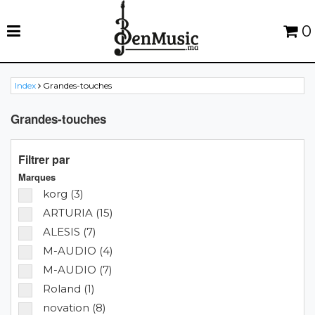
0
Index
Grandes-touches
Grandes-touches
Filtrer par
Marques
korg (3)
ARTURIA (15)
ALESIS (7)
M-AUDIO (4)
M-AUDIO (7)
Roland (1)
novation (8)