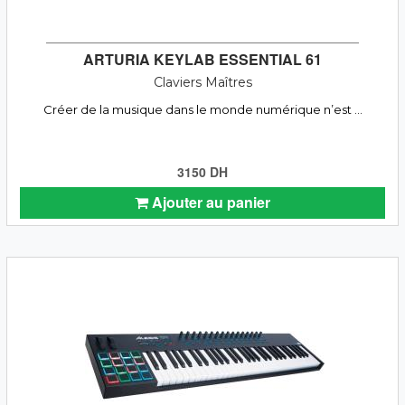
ARTURIA KEYLAB ESSENTIAL 61
Claviers Maîtres
Créer de la musique dans le monde numérique n’est ...
3150 DH
Ajouter au panier