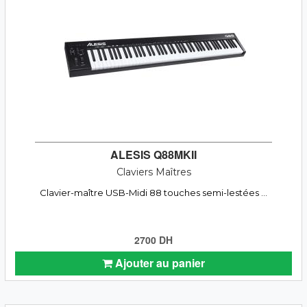
ALESIS Q88MKII
Claviers Maîtres
Clavier-maître USB-Midi 88 touches semi-lestées ...
2700 DH
Ajouter au panier