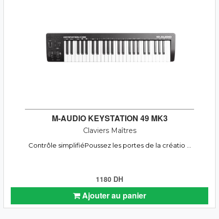
M-AUDIO KEYSTATION 49 MK3
Claviers Maîtres
Contrôle simplifiéPoussez les portes de la créatio ...
1180 DH
Ajouter au panier