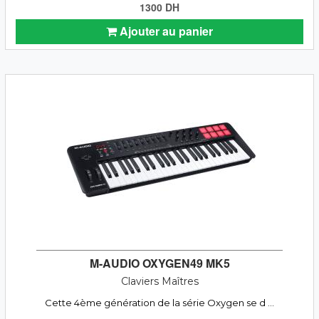
1300 DH
Ajouter au panier
M-AUDIO OXYGEN49 MK5
Claviers Maîtres
Cette 4ème génération de la série Oxygen se d ...