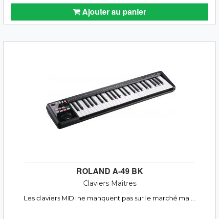
Ajouter au panier
ROLAND A-49 BK
Claviers Maîtres
Les claviers MIDI ne manquent pas sur le marché ma ...