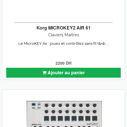
Korg MICROKEY2 AIR 61
Claviers Maîtres
Le MicroKEY Air : jouez et contrôlez sans fil !&nb ...
2200 DH
Ajouter au panier