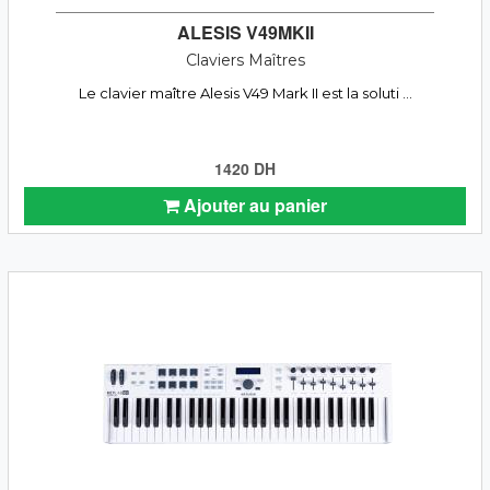
ALESIS V49MKII
Claviers Maîtres
Le clavier maître Alesis V49 Mark II est la soluti ...
1420 DH
Ajouter au panier