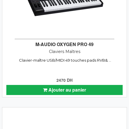
M-AUDIO OXYGEN PRO 49
Claviers Maîtres
Clavier-maître USB/MIDI 49 touches pads RVB& ...
2470 DH
Ajouter au panier