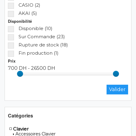
CASIO (2)
AKAI (5)
Disponibilité
Disponible (10)
Sur Commande (23)
Rupture de stock (18)
Fin production (1)
Prix
700 DH
-
26500 DH
Catégories
Clavier
Accessoires Clavier