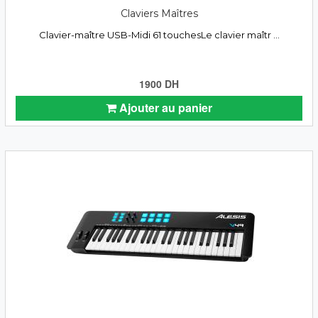
Claviers Maîtres
Clavier-maître USB-Midi 61 touchesLe clavier maîtr ...
1900 DH
Ajouter au panier