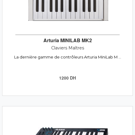
Arturia MINILAB MK2
Claviers Maîtres
La dernière gamme de contrôleurs Arturia MiniLab M ...
1200 DH