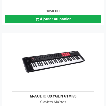
1850 DH
Ajouter au panier
M-AUDIO OXYGEN 61MK5
Claviers Maîtres