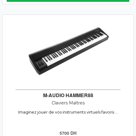
M-AUDIO HAMMER88
Claviers Maîtres
Imaginez jouer de vos instruments virtuels favoris ...
5700 DH