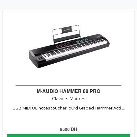
M-AUDIO HAMMER 88 PRO
Claviers Maîtres
USB MIDI 88 notes toucher lourd Graded Hammer Acti ...
8500 DH