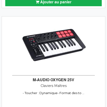
Ajouter au panier
M-AUDIO OXYGEN 25V
Claviers Maîtres
- Toucher : Dynamique- Format des to ...