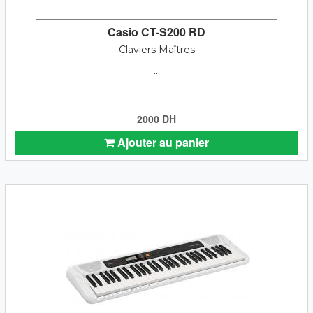
Casio CT-S200 RD
Claviers Maîtres
...
2000 DH
Ajouter au panier