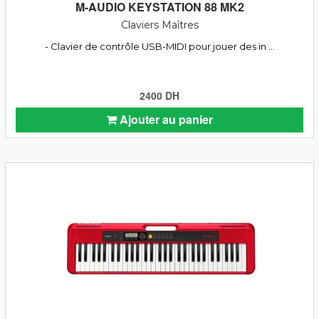
M-AUDIO KEYSTATION 88 MK2
Claviers Maîtres
- Clavier de contrôle USB-MIDI pour jouer des in ...
2400 DH
Ajouter au panier