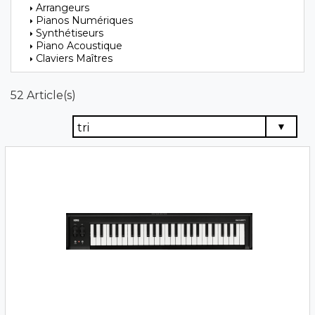
Arrangeurs
Pianos Numériques
Synthétiseurs
Piano Acoustique
Claviers Maîtres
52 Article(s)