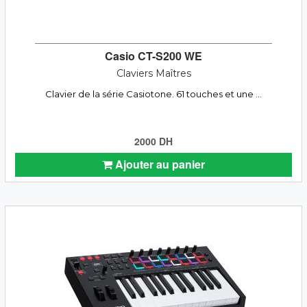
Casio CT-S200 WE
Claviers Maîtres
Clavier de la série Casiotone. 61 touches et une ...
2000 DH
Ajouter au panier