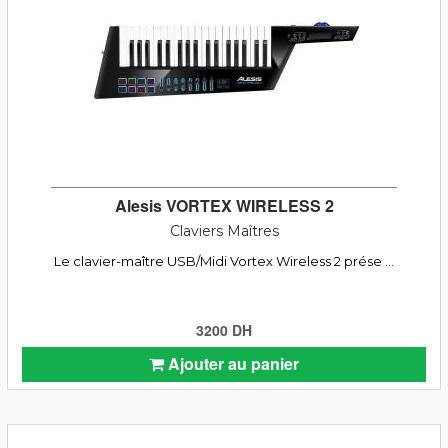
Alesis VORTEX WIRELESS 2
Claviers Maîtres
Le clavier-maître USB/Midi Vortex Wireless 2 prése ...
3200 DH
Ajouter au panier