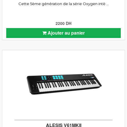
Cette 5ème génération de la série Oxygen intè ...
2200 DH
Ajouter au panier
ALESIS V61MKII