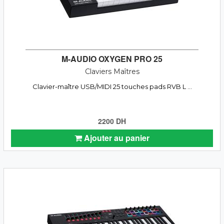
M-AUDIO OXYGEN PRO 25
Claviers Maîtres
Clavier-maître USB/MIDI 25 touches pads RVB L ...
2200 DH
Ajouter au panier