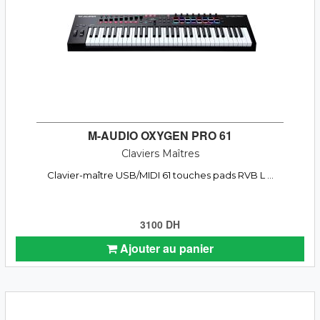
M-AUDIO OXYGEN PRO 61
Claviers Maîtres
Clavier-maître USB/MIDI 61 touches pads RVB L ...
3100 DH
Ajouter au panier