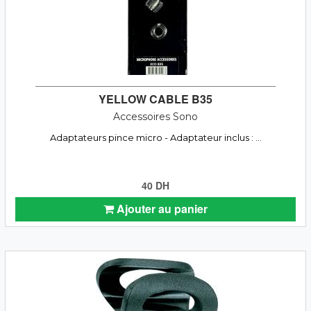
YELLOW CABLE B35
Accessoires Sono
Adaptateurs pince micro - Adaptateur inclus : ...
40 DH
Ajouter au panier