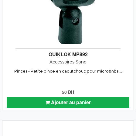
QUIKLOK MP892
Accessoires Sono
Pinces - Petite pince en caoutchouc pour micro&nbs ...
50 DH
Ajouter au panier