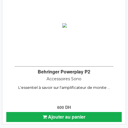
Behringer Powerplay P2
Accessoires Sono
L'essentiel à savoir sur l'amplificateur de monite ...
600 DH
Ajouter au panier