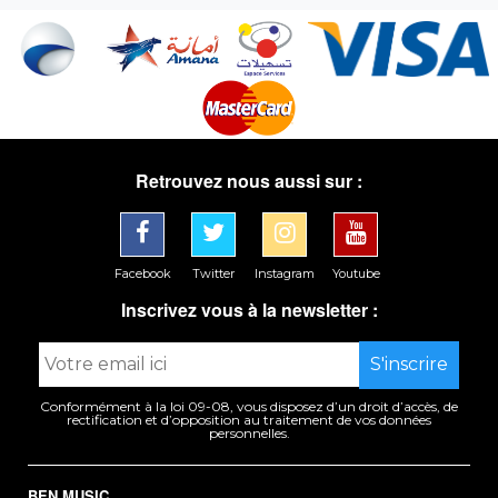
Retrouvez nous aussi sur :
Facebook
Twitter
Instagram
Youtube
Inscrivez vous à la newsletter :
Conformément à la loi 09-08, vous disposez d’un droit d’accès, de
rectification et d’opposition au traitement de vos données
personnelles.
BEN MUSIC