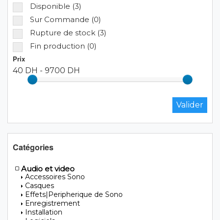
Disponible (3)
Sur Commande (0)
Rupture de stock (3)
Fin production (0)
Prix
40 DH
-
9700 DH
Catégories
Audio et video
Accessoires Sono
Casques
Effets|Peripherique de Sono
Enregistrement
Installation