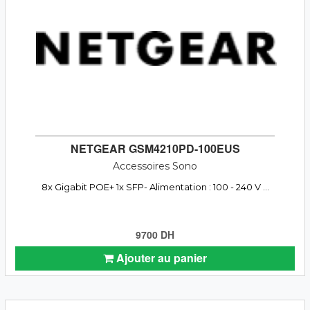
NETGEAR GSM4210PD-100EUS
Accessoires Sono
8x Gigabit POE+ 1x SFP- Alimentation : 100 - 240 V ...
9700 DH
Ajouter au panier