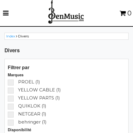
0
Index
Divers
Divers
Filtrer par
Marques
PROEL (1)
YELLOW CABLE (1)
YELLOW PARTS (1)
QUIKLOK (1)
NETGEAR (1)
behringer (1)
Disponibilité