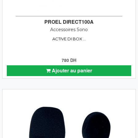
PROEL DIRECT100A
Accessoires Sono
ACTIVE DI BOX ...
780 DH
Ajouter au panier