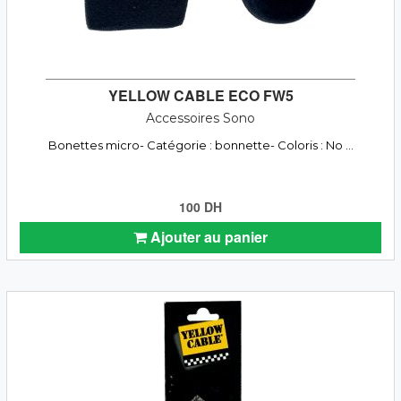
YELLOW CABLE ECO FW5
Accessoires Sono
Bonettes micro- Catégorie : bonnette- Coloris : No ...
100 DH
Ajouter au panier