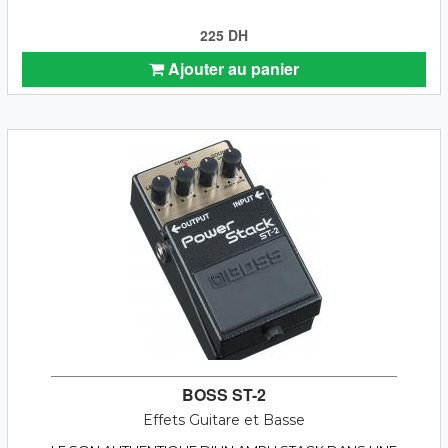
225 DH
Ajouter au panier
BOSS ST-2
Effets Guitare et Basse