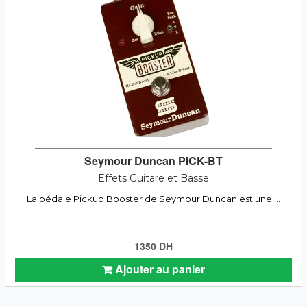
Seymour Duncan PICK-BT
Effets Guitare et Basse
La pédale Pickup Booster de Seymour Duncan est une ...
1350 DH
Ajouter au panier