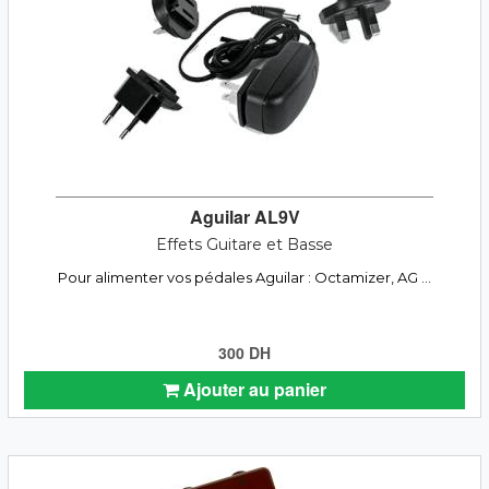
Aguilar AL9V
Effets Guitare et Basse
Pour alimenter vos pédales Aguilar : Octamizer, AG ...
300 DH
Ajouter au panier