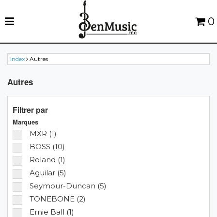
0
Index
Autres
Autres
Filtrer par
Marques
MXR (1)
BOSS (10)
Roland (1)
Aguilar (5)
Seymour-Duncan (5)
TONEBONE (2)
Ernie Ball (1)