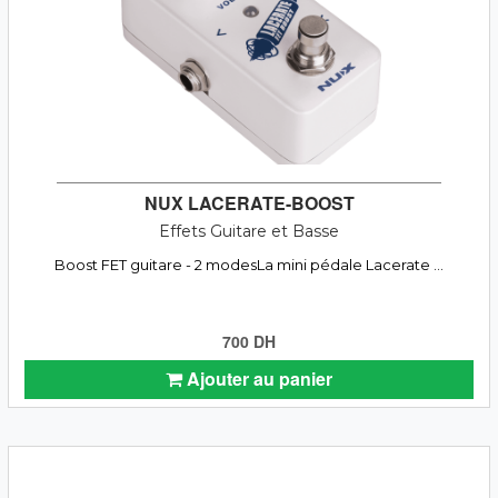
NUX LACERATE-BOOST
Effets Guitare et Basse
Boost FET guitare - 2 modesLa mini pédale Lacerate ...
700 DH
Ajouter au panier