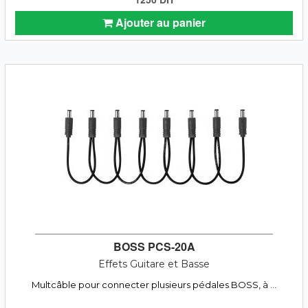
Ajouter au panier
BOSS PCS-20A
Effets Guitare et Basse
Multcâble pour connecter plusieurs pédales BOSS, à ...