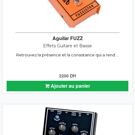
Aguilar FUZZ
Effets Guitare et Basse
Retrouvez la présence et la consistance qui a rend ...
2200 DH
Ajouter au panier