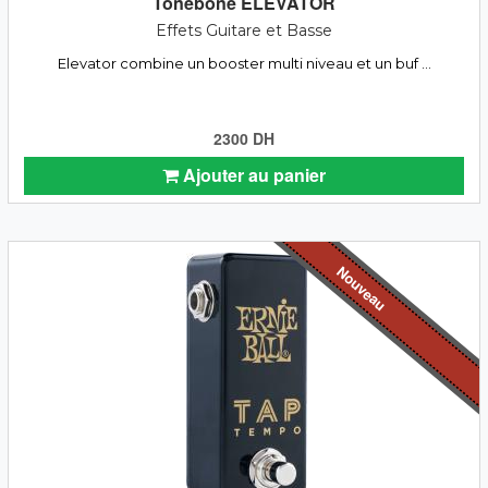
Tonebone ELEVATOR
Effets Guitare et Basse
Elevator combine un booster multi niveau et un buf ...
2300 DH
Ajouter au panier
Nouveau