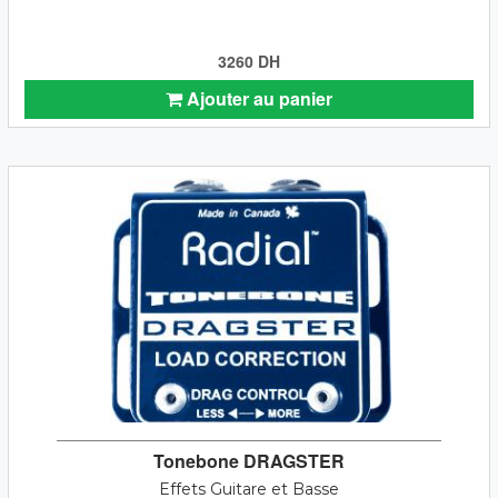
3260 DH
Ajouter au panier
Tonebone DRAGSTER
Effets Guitare et Basse