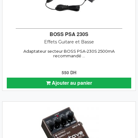
BOSS PSA 230S
Effets Guitare et Basse
Adaptateur secteur BOSS PSA-230S 2500mA
recommandé ...
550 DH
Ajouter au panier