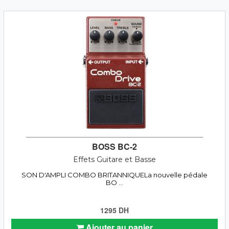
BOSS BC-2
Effets Guitare et Basse
SON D'AMPLI COMBO BRITANNIQUELa nouvelle pédale
BO ...
1295 DH
Ajouter au panier