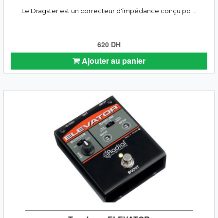
Le Dragster est un correcteur d'impédance conçu po ...
620 DH
Ajouter au panier