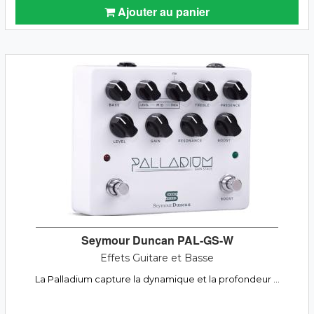
Ajouter au panier
Seymour Duncan PAL-GS-W
Effets Guitare et Basse
La Palladium capture la dynamique et la profondeur ...