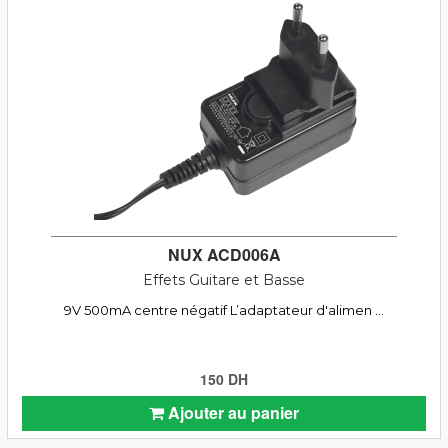
NUX ACD006A
Effets Guitare et Basse
9V 500mA centre négatif L’adaptateur d'alimen ...
150 DH
Ajouter au panier