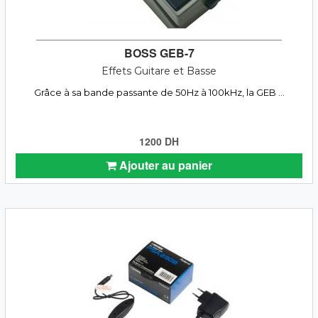
BOSS GEB-7
Effets Guitare et Basse
Grâce à sa bande passante de 50Hz à 100kHz, la GEB ...
1200 DH
Ajouter au panier