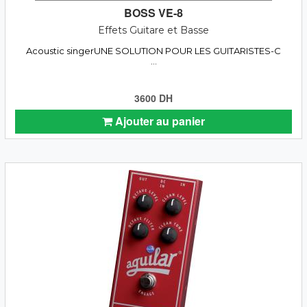
BOSS VE-8
Effets Guitare et Basse
Acoustic singerUNE SOLUTION POUR LES GUITARISTES-C
...
3600 DH
Ajouter au panier