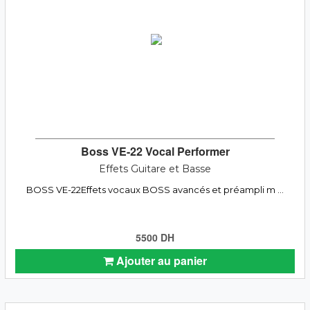
Boss VE-22 Vocal Performer
Effets Guitare et Basse
BOSS VE-22Effets vocaux BOSS avancés et préampli m ...
5500 DH
Ajouter au panier