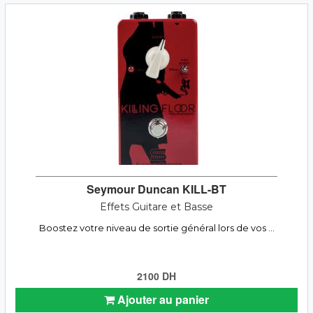
Seymour Duncan KILL-BT
Effets Guitare et Basse
Boostez votre niveau de sortie général lors de vos ...
2100 DH
Ajouter au panier