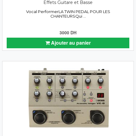
Effets Guitare et Basse
Vocal PerformerLA TWIN PEDAL POUR LES
CHANTEURSQui ...
3000 DH
Ajouter au panier