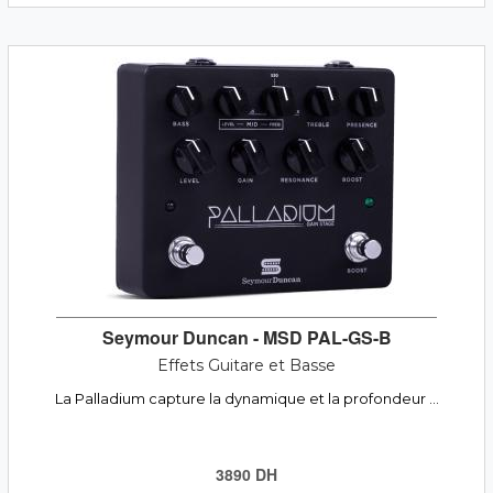
Seymour Duncan - MSD PAL-GS-B
Effets Guitare et Basse
La Palladium capture la dynamique et la profondeur ...
3890 DH