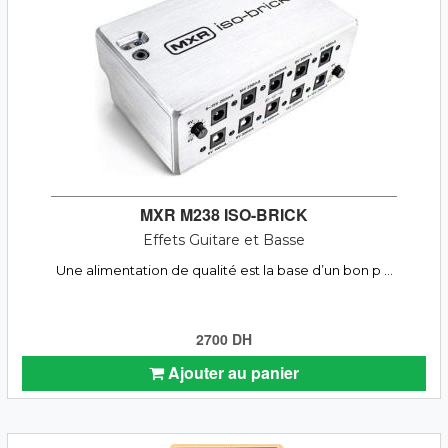
MXR M238 ISO-BRICK
Effets Guitare et Basse
Une alimentation de qualité est la base d’un bon p ...
2700 DH
Ajouter au panier