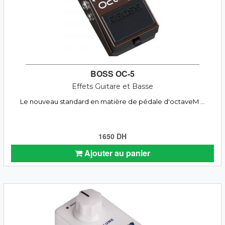
BOSS OC-5
Effets Guitare et Basse
Le nouveau standard en matière de pédale d'octaveM ...
1650 DH
Ajouter au panier