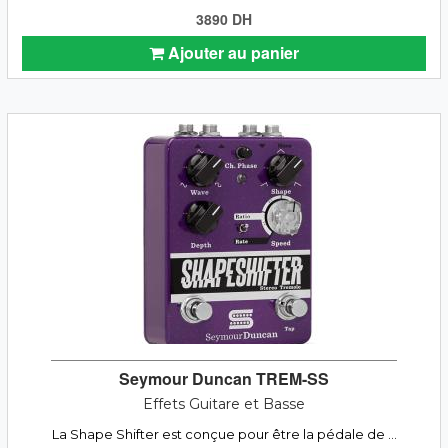
3890 DH
Ajouter au panier
Seymour Duncan TREM-SS
Effets Guitare et Basse
La Shape Shifter est conçue pour être la pédale de ...