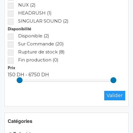
NUX (2)
HEADRUSH (1)
SINGULAR SOUND (2)
Disponibilité
Disponible (2)
Sur Commande (20)
Rupture de stock (8)
Fin production (0)
Prix
150 DH
-
6750 DH
Catégories