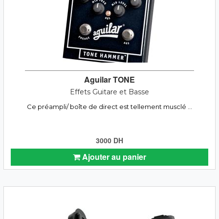
Aguilar TONE
Effets Guitare et Basse
Ce préampli/ boîte de direct est tellement musclé ...
3000 DH
Ajouter au panier