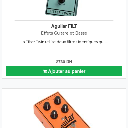
Aguilar FILT
Effets Guitare et Basse
La Filter Twin utilise deux filtres identiques qui ...
2730 DH
Ajouter au panier