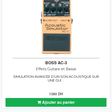
BOSS AC-3
Effets Guitare et Basse
SIMULATION AVANCÉE D'UN SON ACOUSTIQUE SUR
UNE GUI ...
1380 DH
Ajouter au panier