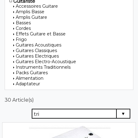
Guitariste
Accessoires Guitare
Amplis Basse
Amplis Guitare
Basses
Cordes
Effets Guitare et Basse
Frigo
Guitares Acoustiques
Guitares Classiques
Guitares Electriques
Guitares Electro-Acoustique
Instruments Traditionnels
Packs Guitares
Alimentation
Adaptateur
30 Article(s)