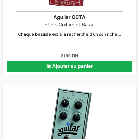
Aguilar OCTA
Effets Guitare et Basse
Chaque bassiste est à la recherche d’un son riche ...
2190 DH
Ajouter au panier