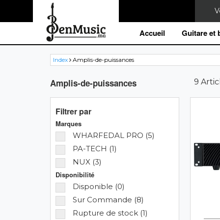
Accueil
Guitare et
Index
Amplis-de-puissances
Amplis-de-puissances
9 Artic
Filtrer par
Marques
WHARFEDAL PRO (5)
PA-TECH (1)
NUX (3)
Disponibilité
Disponible (0)
Sur Commande (8)
Rupture de stock (1)