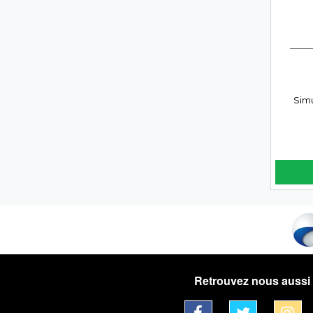
Simu
Retrouvez nous aussi 