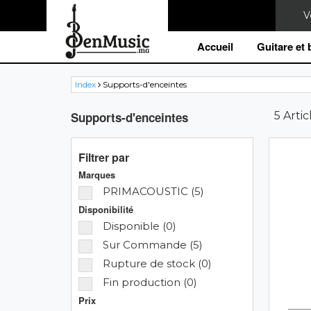
Accueil
Guitare et
Index
Supports-d'enceintes
Supports-d'enceintes
5 Artic
Filtrer par
Marques
PRIMACOUSTIC (5)
Disponibilité
Disponible (0)
Sur Commande (5)
Rupture de stock (0)
Fin production (0)
Prix