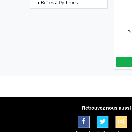
Boîtes à Rythmes
Po
Retrouvez nous aussi 