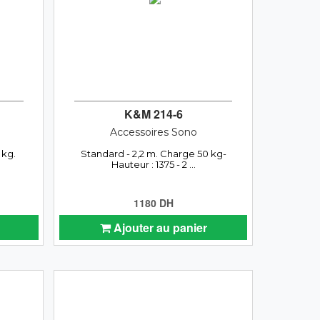
K&M 214-6
Accessoires Sono
 kg.
Standard - 2,2 m. Charge 50 kg-
Hauteur : 1375 - 2 ...
1180 DH
Ajouter au panier