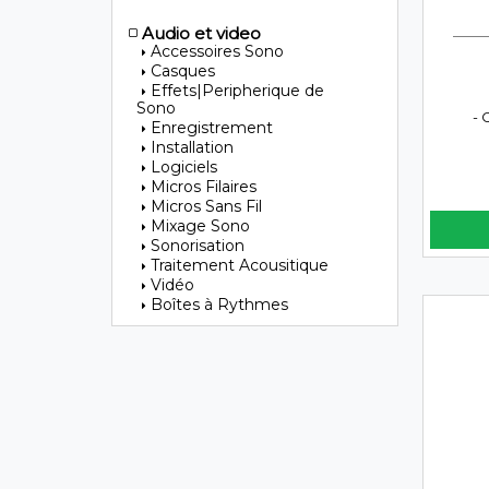
Audio et video
Accessoires Sono
Casques
Effets|Peripherique de
Sono
- 
Enregistrement
Installation
Logiciels
Micros Filaires
Micros Sans Fil
Mixage Sono
Sonorisation
Traitement Acousitique
Vidéo
Boîtes à Rythmes