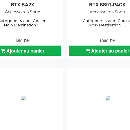
RTX BA2X
RTX SS01-PACK
Accessoires Sono
Accessoires Sono
Catégorie : stand- Couleur :
- Catégorie : stand- Couleu
Noir- Destination : ...
Noir- Destination : ...
650 DH
1000 DH
Ajouter au panier
Ajouter au panier