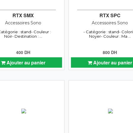
RTX SMX
RTX SPC
Accessoires Sono
Accessoires Sono
Catégorie : stand- Couleur :
- Catégorie : stand- Coloris
Noir- Destination : ...
Noyer- Couleur : Ma ...
400 DH
800 DH
Ajouter au panier
Ajouter au panier