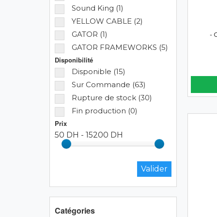
Sound King (1)
YELLOW CABLE (2)
GATOR (1)
- 
GATOR FRAMEWORKS (5)
Disponibilité
Disponible (15)
Sur Commande (63)
Rupture de stock (30)
Fin production (0)
Prix
50 DH
-
15200 DH
Catégories