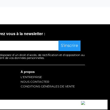
vez vous à la newsletter :
sposez d’un droit d’accès, de rectification et d’opposition au
ent de vos données personnelles.
A propos
L'ENTREPRISE
NOUS CONTACTER
CONDITIONS GÉNÉRALES DE VENTE