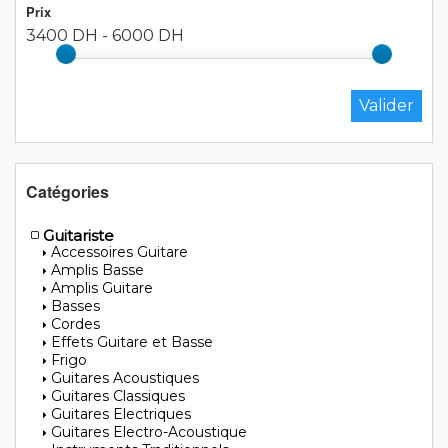
Prix
3400 DH
-
6000 DH
Catégories
Guitariste
Accessoires Guitare
Amplis Basse
Amplis Guitare
Basses
Cordes
Effets Guitare et Basse
Frigo
Guitares Acoustiques
Guitares Classiques
Guitares Electriques
Guitares Electro-Acoustique