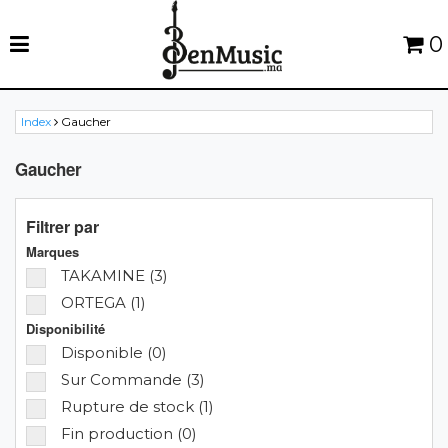
0
Index
Gaucher
Gaucher
Filtrer par
Marques
TAKAMINE (3)
ORTEGA (1)
Disponibilité
Disponible (0)
Sur Commande (3)
Rupture de stock (1)
Fin production (0)