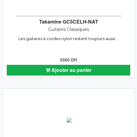
Takamine GC5CELH-NAT
Guitares Classiques
Les guitares à cordes nylon restent toujours aussi ...
5580 DH
Ajouter au panier