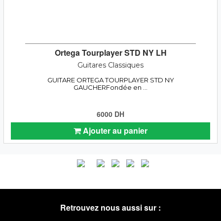
Ortega Tourplayer STD NY LH
Guitares Classiques
GUITARE ORTEGA TOURPLAYER STD NY
GAUCHERFondée en ...
6000 DH
Ajouter au panier
Retrouvez nous aussi sur :