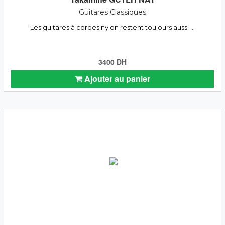
Guitares Classiques
Les guitares à cordes nylon restent toujours aussi ...
3400 DH
Ajouter au panier