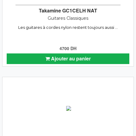
Takamine GC1CELH NAT
Guitares Classiques
Les guitares à cordes nylon restent toujours aussi ...
4700 DH
Ajouter au panier