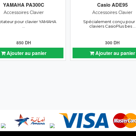
YAMAHA PA300C
Casio ADE95
Accessoires Clavier
Accessoires Clavier
tateur pour clavier YAMAHA
Spécialement conçu pour 
...
claviers CasioPlus bes ...
850 DH
300 DH
Ajouter au panier
Ajouter au panier