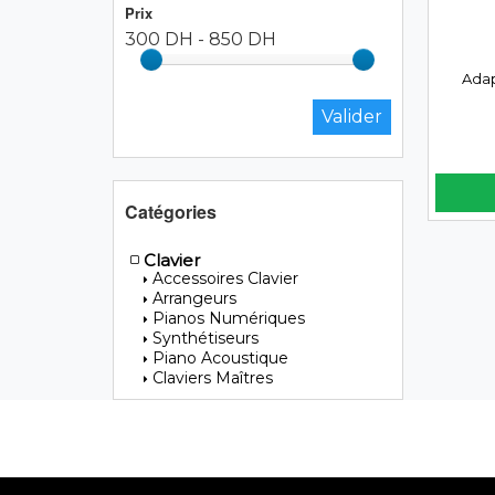
Prix
300 DH
-
850 DH
Adap
Catégories
Clavier
Accessoires Clavier
Arrangeurs
Pianos Numériques
Synthétiseurs
Piano Acoustique
Claviers Maîtres