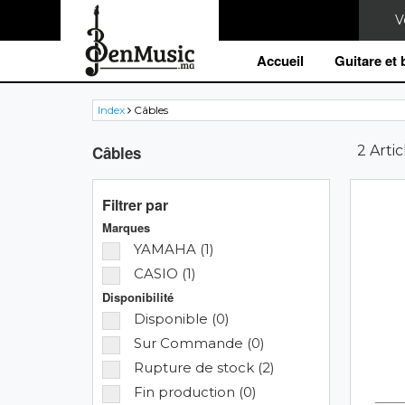
Accueil
Guitare et
Index
Câbles
Câbles
2 Artic
Filtrer par
Marques
YAMAHA (1)
CASIO (1)
Disponibilité
Disponible (0)
Sur Commande (0)
Rupture de stock (2)
Fin production (0)