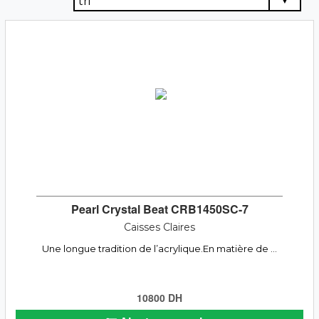
Pearl Crystal Beat CRB1450SC-7
Caisses Claires
Une longue tradition de l’acrylique.En matière de ...
10800 DH