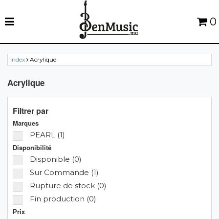
0
Index
Acrylique
Acrylique
Filtrer par
Marques
PEARL (1)
Disponibilité
Disponible (0)
Sur Commande (1)
Rupture de stock (0)
Fin production (0)
Prix