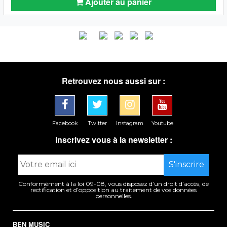
Ajouter au panier
Retrouvez nous aussi sur :
Facebook
Twitter
Instagram
Youtube
Inscrivez vous à la newsletter :
Conformément à la loi 09-08, vous disposez d’un droit d’accès, de
rectification et d’opposition au traitement de vos données
personnelles.
BEN MUSIC