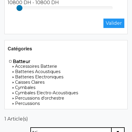
10800 DH
-
10800 DH
Catégories
Batteur
Accessoires Batterie
Batteries Acoustiques
Batteries Electroniques
Caisses Claires
Cymbales
Cymbales Electro-Acoustiques
Percussions d'orchestre
Percussions
1 Article(s)