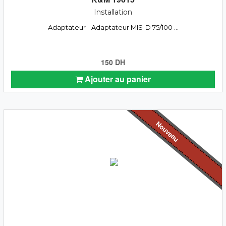
Installation
Adaptateur - Adaptateur MIS-D 75/100 ...
150 DH
Ajouter au panier
Nouveau