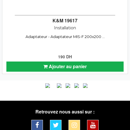
K&M 19617
Installation
Adaptateur - Adaptateur MIS-F 200x200 ...
190 DH
Ajouter au panier
Retrouvez nous aussi sur :