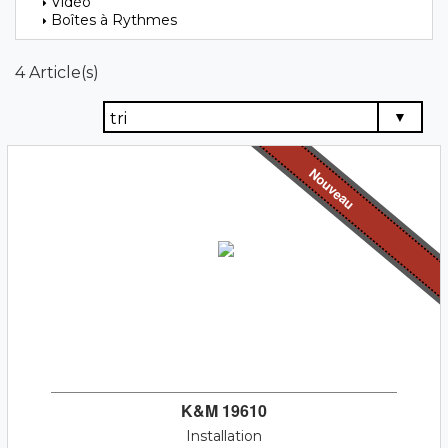
Vidéo
Boîtes à Rythmes
4 Article(s)
Nouveau
K&M 19610
Installation