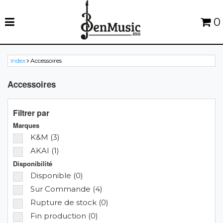
0
Index
Accessoires
Accessoires
Filtrer par
Marques
K&M (3)
AKAI (1)
Disponibilité
Disponible (0)
Sur Commande (4)
Rupture de stock (0)
Fin production (0)