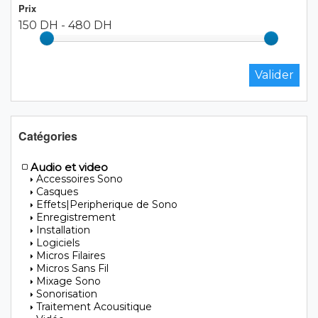
Prix
150 DH
-
480 DH
Catégories
Audio et video
Accessoires Sono
Casques
Effets|Peripherique de Sono
Enregistrement
Installation
Logiciels
Micros Filaires
Micros Sans Fil
Mixage Sono
Sonorisation
Traitement Acousitique